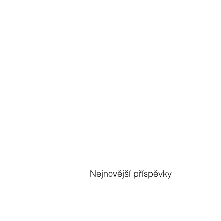
Nejnovější příspěvky