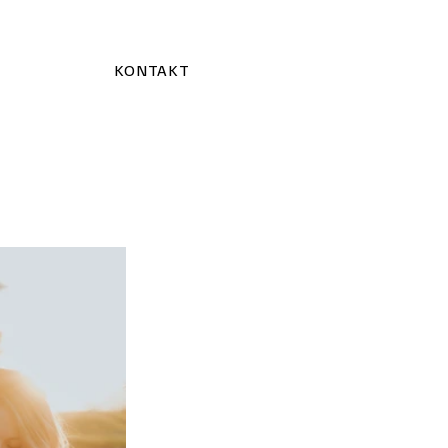
KONTAKT