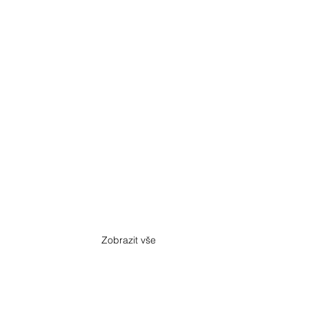
Zobrazit vše