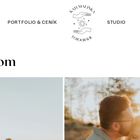
PORTFOLIO & CENÍK
STUDIO
Tom