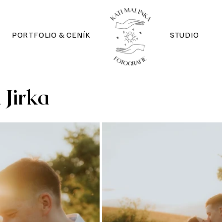
PORTFOLIO & CENÍK
STUDIO
Jirka