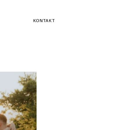
KONTAKT